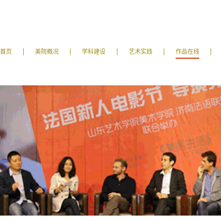
首页
美院概况
学科建设
艺术实践
作品在线