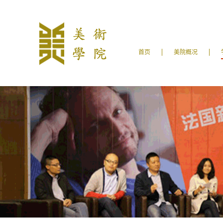
首页
美院概况