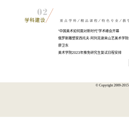
“中国美术如何面对新时代”学术峰会开幕
俄罗斯雕塑家西托夫·阿列克谢来山艺美术学院
廖卫东
美术学院2023年推免研究生复试日程安排
© Copyright 2009-2