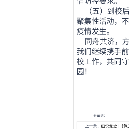
情防控要求。
（五）到校
聚集性活动，不
疫情发生。
同舟共济，
我们继续携手前
校工作，共同守
园！
分享到：
上一条：
画说党史 |《