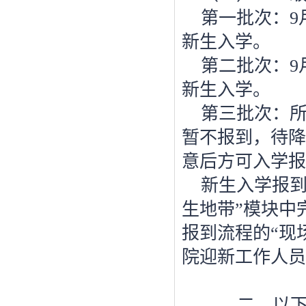
第一批次：
9
新生入学。
第二批次：
9
新生入学。
第三批次：
暂不报到，待降
意后方可入学报
新生入学报
生地带”模块中
报到流程的“现
院迎新工作人员
二、以