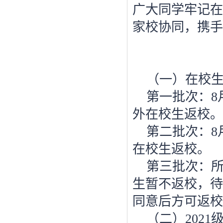
广大同学牢记在
家校协同，携手
（一）在校
第一批次：
8
外在校生返校。
第二批次：
8
在校生返校。
第三批次：
生暂不返校，待
同意后方可返校
（二）
2021