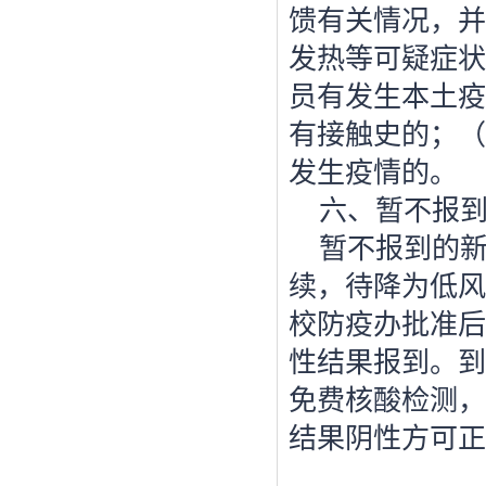
馈有关情况，并
发热等可疑症状
员有发生本土疫
有接触史的；（
发生疫情的。
六、暂不报
暂不报到的
续，待降为低风
校防疫办批准后
性结果报到。到
免费核酸检测，
结果阴性方可正