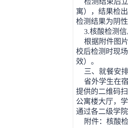
检测结束后
寓），结果检出
检测结果为阴性
3.
核酸检测信
根据附件图
校后检测时现场
效）。
三、就餐安
省外学生在
提供的二维码扫
公寓楼大厅，学
通过各二级学院
附件：核酸