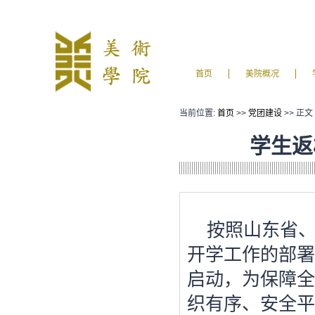
首页
美院概况
当前位置:
首页
>>
党团建设
>> 正文
学生返
按照山东省
开学工作的部署
启动，为保障全
织有序、安全平