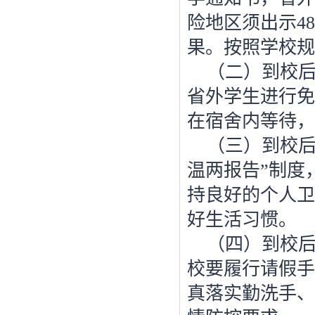
险地区须出示
48
果。按照学校规
（二）到校
省外学生进行免
在宿舍内等待，
（三）到校后
温两报告”制度
持良好的个人卫
好生活习惯。
（四）到校
校要履行请假手
真落实勤洗手、