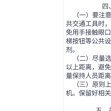
四
（一）要注
共交通工具时，
免用手接触眼口
梯按钮等公共设
剂。
（二）尽量
以上距离，避免
量保持人员距离
（三）原则
机。保留好相关
五、