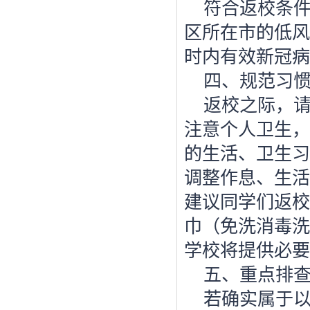
符合返校条
区所在市的低风
时内有效新冠病
四、规范习
返校之际，
注意个人卫生，
的生活、卫生习
调整作息、生活
建议同学们返校
巾（免洗消毒洗
学校将提供必要
五、重点排
若确实属于