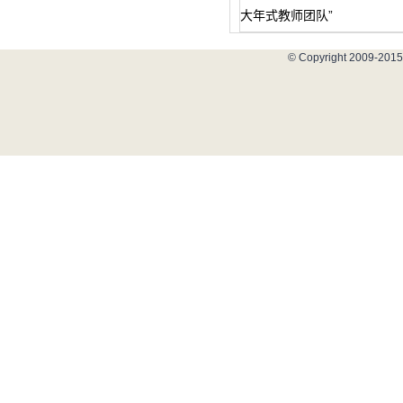
大年式教师团队”
© Copyright 2009-2