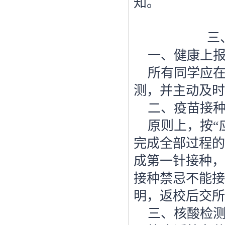
知。
三
一、健康上
所有同学应
测，并主动及时
二、疫苗接
原则上，按“
完成全部过程的
成第一针接种，
接种禁忌不能接
明，返校后交所
三、核酸检