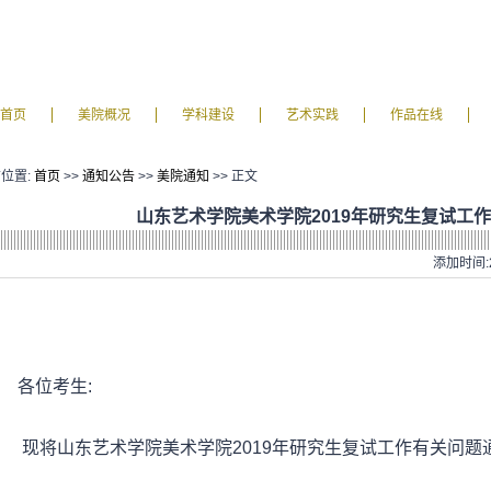
首页
美院概况
学科建设
艺术实践
作品在线
位置:
首页
>>
通知公告
>>
美院通知
>> 正文
山东艺术学院美术学院2019年研究生复试工
添加时间:2
各位考生
:
现将山东艺术学院美术学院
2019
年研究生复试工作有关问题