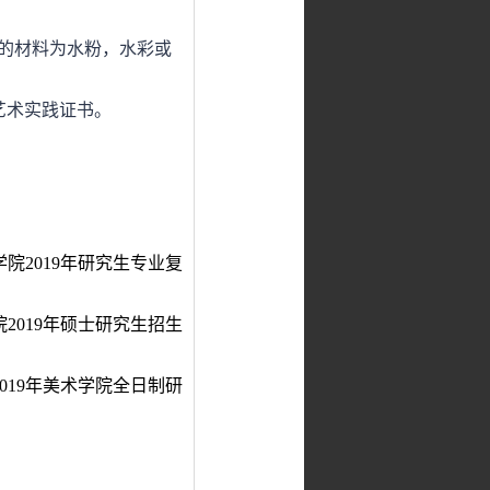
的材料为水粉，水彩或
艺术实践证书。
学院2019年研究生专业复
2019年硕士研究生招生
2019年美术学院全日制研