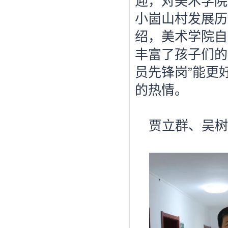
迎，对美术学院
小崮山村发展历
绍，美术学院自
丰富了孩子们的
员先锋岗”能更
的热情。
贾立群、吴树