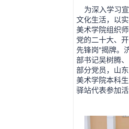
为深入学习宣
文化生活，以实
美术学院组织师
党的二十大、开
先锋岗”揭牌。
部书记吴树腾、
部分党员，山东
美术学院本科生
驿站代表参加活