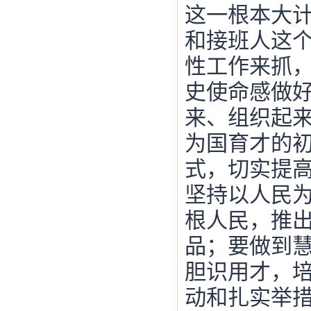
这一根本大
和接班人这
性工作来抓
史使命感做
来、组织起
为国育才的
式，切实提
坚持以人民
根人民，推
品；要做到
胆识用才，
动和扎实举