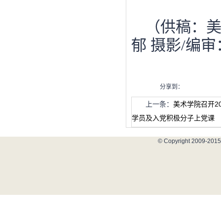
（供稿：
郁
摄影
/编
分享到：
上一条：
美术学院召开2
学员及入党积极分子上党课
© Copyright 2009-2