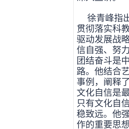
徐青峰指
贯彻落实科
驱动发展战
信自强、努
团结奋斗是
路。他结合
事例，阐释
文化自信是
只有文化自
稳致远。他
作的重要思