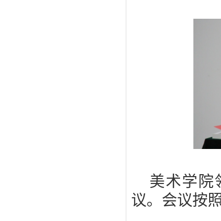
美术学院
议。会议按