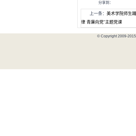
分享到：
上一条：
美术学院师生
律 青廉向党”主题党课
© Copyright 2009-2