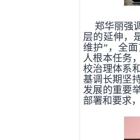
郑华丽强
层的延伸，
维护”，全
人根本任务
校治理体系
基调长期坚
发展的重要
部署和要求