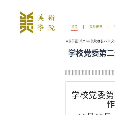
首页
美院概况
当前位置:
首页
>>
美院动态
>> 正文
学校党委第二
学校党委第