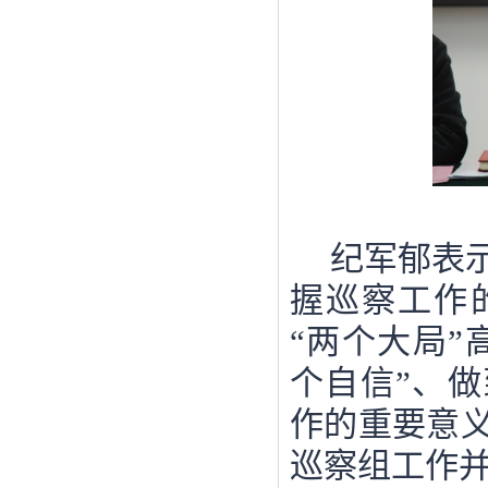
纪军郁表
握巡察工作
“两个大局”
个自信”、做
作的重要意
巡察组工作