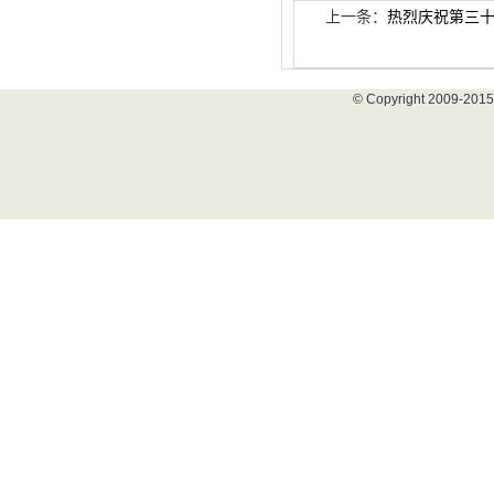
上一条：
热烈庆祝第三
© Copyright 2009-2