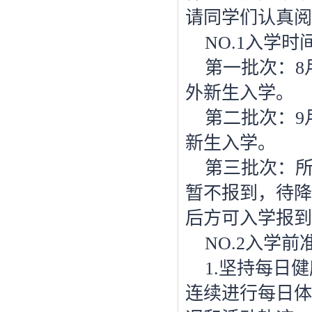
请同学们认真阅
NO.1入学时
第一批次：
8
外新生入学。
第二批次：
新生入学。
第三批次：
暂不报到，待降
后方可入学报到
NO.2入学前
1.坚持每日
连续进行每日体