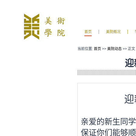
首页
美院概况
当前位置:
首页
>>
美院动态
>> 正文
迎
迎
亲爱的新生同学
保证你们能够顺