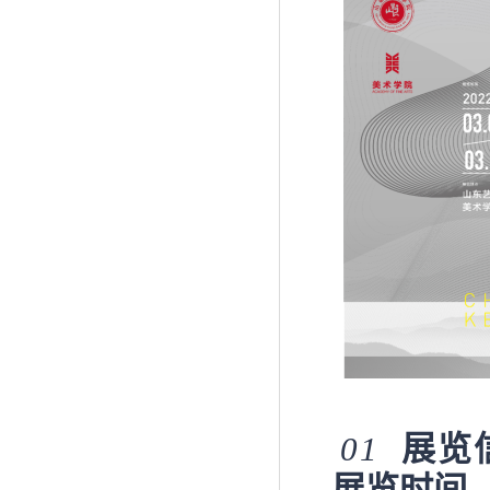
0
1
展览
展览时间