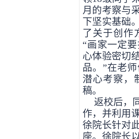
月的考察与
下坚实基础
了关于创作
“画家一定
心体验密切
品。”在老
潜心考察，
稿。
返校后，
作，并利用
徐院长针对
座。徐院长