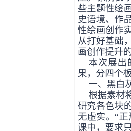
些主题性绘
史语境、作
性绘画创作
从打好基础
画创作提升
本次展出
果，分四个
一、黑白
根据素材
研究各色块
无虚实。
“
课中，要求只