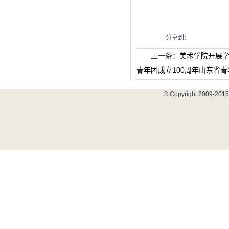
分享到：
上一条：
美术学院开展学
青年团成立100周年山东省青
© Copyright 2009-2