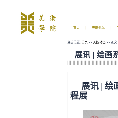
首页
美院概况
当前位置:
首页
>>
美院动态
>> 正文
展讯 | 绘
展讯
| 
程展