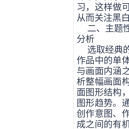
习，这样做
从而关注黑
二、主题
分析
选取经典
作品中的单
与画面内涵
析整幅画面
面图形结构
图形趋势。
创作意图、
成之间的有